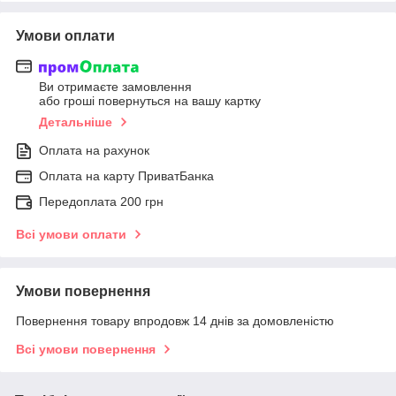
Умови оплати
Ви отримаєте замовлення
або гроші повернуться на вашу картку
Детальніше
Оплата на рахунок
Оплата на карту ПриватБанка
Передоплата 200 грн
Всі умови оплати
Умови повернення
Повернення товару впродовж 14 днів за домовленістю
Всі умови повернення