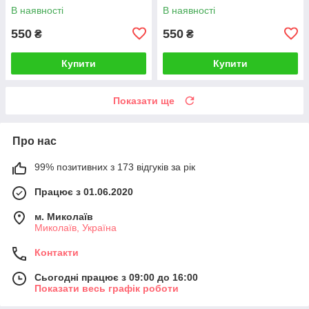
В наявності
В наявності
550
550
₴
₴
Купити
Купити
Показати ще
Про нас
99% позитивних з 173 відгуків за рік
Працює з 01.06.2020
м. Миколаїв
Миколаїв, Україна
Контакти
Сьогодні працює з 09:00 до 16:00
Показати весь графік роботи