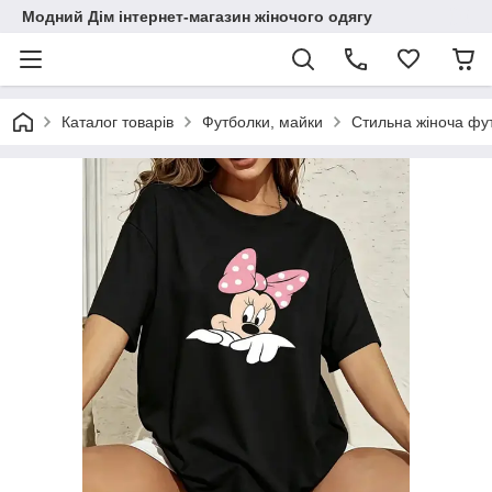
Модний Дім інтернет-магазин жіночого одягу
Каталог товарів
Футболки, майки
Стильна жіноча фут