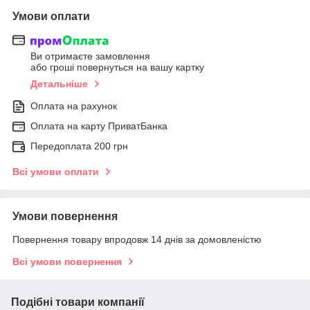
Умови оплати
Ви отримаєте замовлення
або гроші повернуться на вашу картку
Детальніше
Оплата на рахунок
Оплата на карту ПриватБанка
Передоплата 200 грн
Всі умови оплати
Умови повернення
Повернення товару впродовж 14 днів за домовленістю
Всі умови повернення
Подібні товари компанії