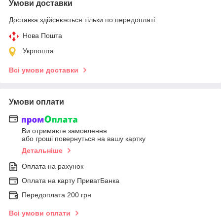
Умови доставки
Доставка здійснюється тільки по передоплаті.
Нова Пошта
Укрпошта
Всі умови доставки
Умови оплати
Ви отримаєте замовлення
або гроші повернуться на вашу картку
Детальніше
Оплата на рахунок
Оплата на карту ПриватБанка
Передоплата 200 грн
Всі умови оплати