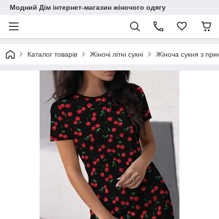
Модний Дім інтернет-магазин жіночого одягу
Каталог товарів
Жіночі літні сукні
Жіноча сукня з при