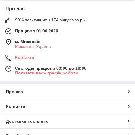
Про нас
99% позитивних з 174 відгуків за рік
Працює з 01.06.2020
м. Миколаїв
Миколаїв, Україна
Контакти
Сьогодні працює з 09:00 до 18:00
Показати весь графік роботи
Про нас
Контакти
Доставка та оплата