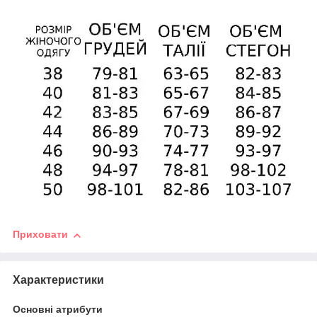
Приховати
Характеристики
Основні атрибути