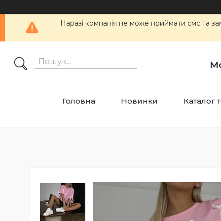
Наразі компанія не може приймати смс та
М
Головна
Новинки
Каталог 