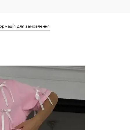
ормація для замовлення