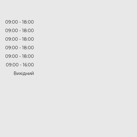
09:00
18:00
09:00
18:00
09:00
18:00
09:00
18:00
09:00
18:00
09:00
16:00
Вихідний