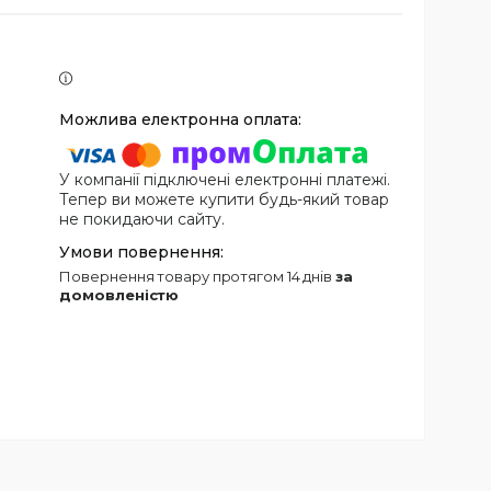
У компанії підключені електронні платежі.
Тепер ви можете купити будь-який товар
не покидаючи сайту.
повернення товару протягом 14 днів
за
домовленістю