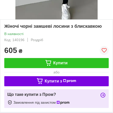
Жіночі чорні замшеві лосини з блискавкою
В наявності
Код: 140196
Роздріб
605
₴
Купити
або
Купити з
Що таке купити з Пром?
Замовлення під захистом