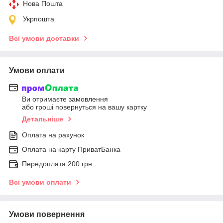
Нова Пошта
Укрпошта
Всі умови доставки
Умови оплати
Ви отримаєте замовлення
або гроші повернуться на вашу картку
Детальніше
Оплата на рахунок
Оплата на карту ПриватБанка
Передоплата 200 грн
Всі умови оплати
Умови повернення