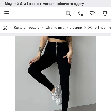
Модний Дім інтернет-магазин жіночого одягу
Каталог товарів
Штани, штани, лосини
Жіночі чорні 