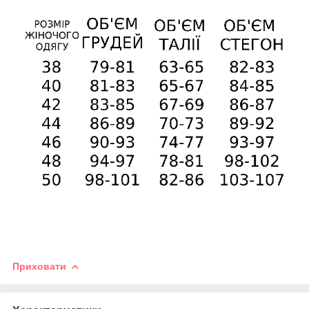
Приховати