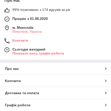
Про нас
99% позитивних з 174 відгуків за рік
Працює з 01.06.2020
м. Миколаїв
Миколаїв, Україна
Контакти
Сьогодні вихідний
Показати весь графік роботи
Про нас
Контакти
Доставка та оплата
Графік роботи