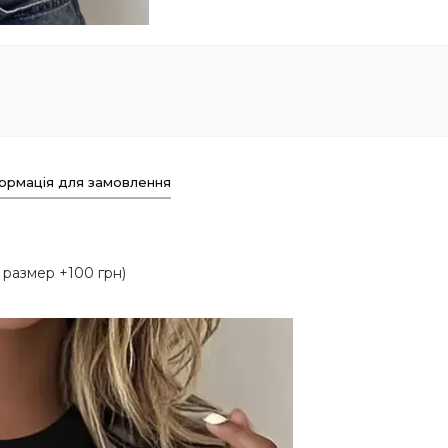
ормація для замовлення
50 размер +100 грн)