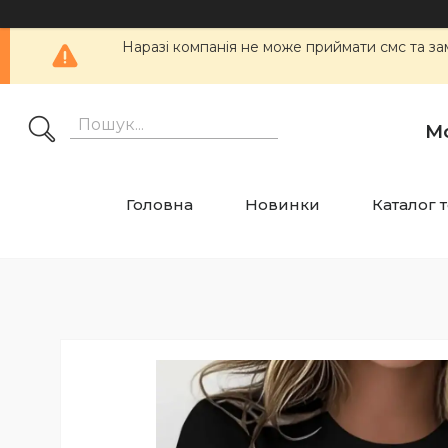
Наразі компанія не може приймати смс та
М
Головна
Новинки
Каталог 