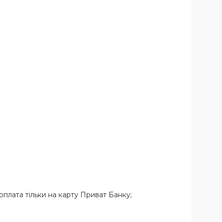
плата тільки на карту Приват Банку;