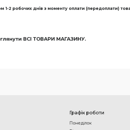
м 1-2 робочих днів з моменту оплати (передоплати) тов
еглянути
ВСІ ТОВАРИ
МАГАЗИНУ.
Графік роботи
Понеділок