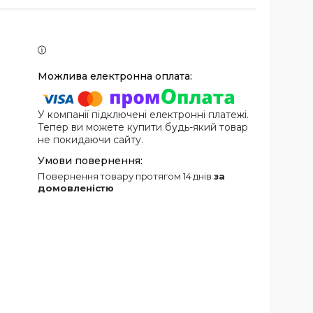
У компанії підключені електронні платежі.
Тепер ви можете купити будь-який товар
не покидаючи сайту.
повернення товару протягом 14 днів
за
домовленістю