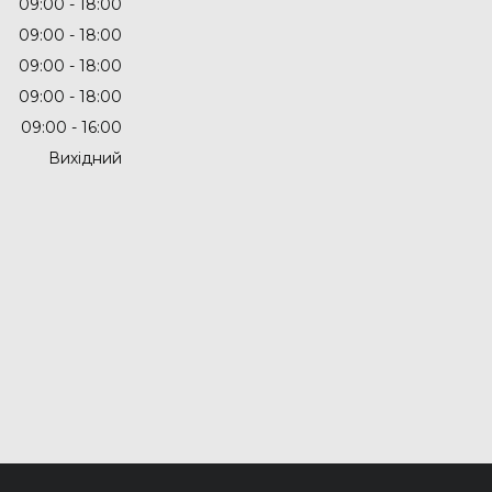
09:00
18:00
09:00
18:00
09:00
18:00
09:00
18:00
09:00
16:00
Вихідний