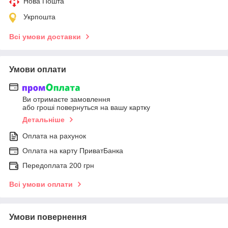
Нова Пошта
Укрпошта
Всі умови доставки
Умови оплати
Ви отримаєте замовлення
або гроші повернуться на вашу картку
Детальніше
Оплата на рахунок
Оплата на карту ПриватБанка
Передоплата 200 грн
Всі умови оплати
Умови повернення