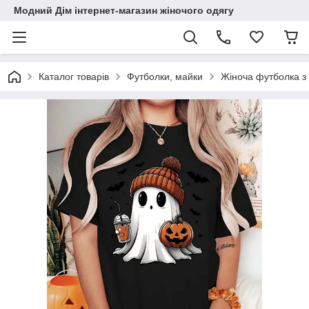
Модний Дім інтернет-магазин жіночого одягу
Каталог товарів
Футболки, майки
Жіноча футболка з