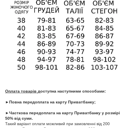
Оплата товарів
доступна наступними способами:
►Повна передоплата на карту Приватбанку;
►Часткова передоплата на карту Приватбанку у розмірі
50% від суми.
Такий варіант оплати можливий при замовленні від 200