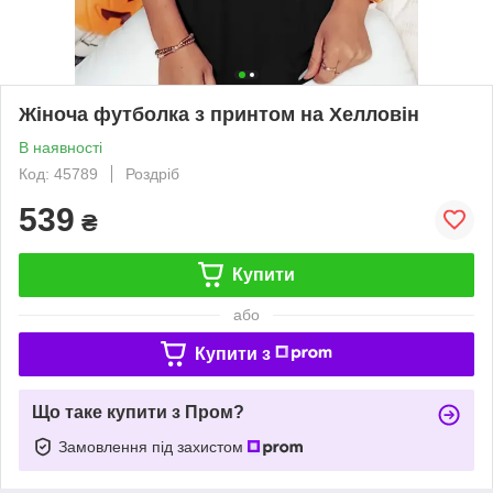
Жіноча футболка з принтом на Хелловін
В наявності
Код: 45789
Роздріб
539
₴
Купити
або
Купити з
Що таке купити з Пром?
Замовлення під захистом