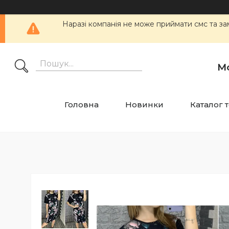
Наразі компанія не може приймати смс та
М
Головна
Новинки
Каталог 