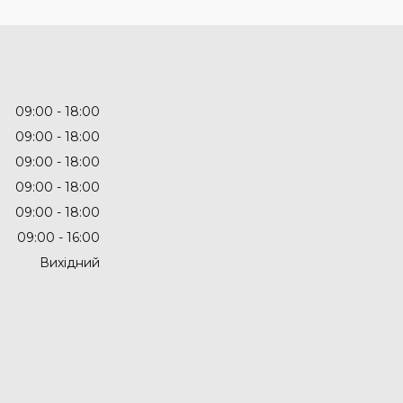
09:00
18:00
09:00
18:00
09:00
18:00
09:00
18:00
09:00
18:00
09:00
16:00
Вихідний