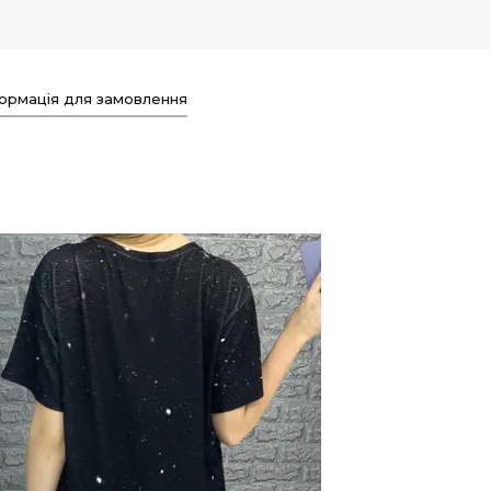
ормація для замовлення