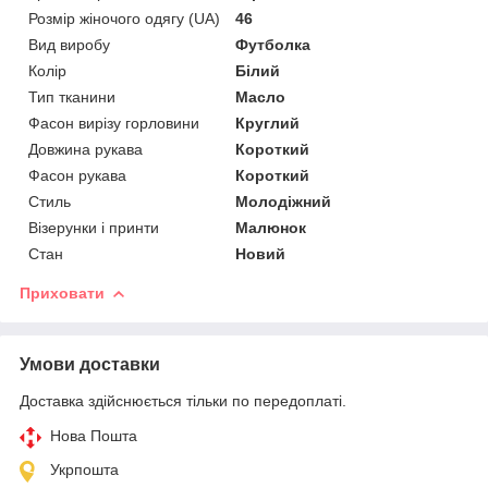
Розмір жіночого одягу (UA)
46
Вид виробу
Футболка
Колір
Білий
Тип тканини
Масло
Фасон вирізу горловини
Круглий
Довжина рукава
Короткий
Фасон рукава
Короткий
Стиль
Молодіжний
Візерунки і принти
Малюнок
Стан
Новий
Приховати
Умови доставки
Доставка здійснюється тільки по передоплаті.
Нова Пошта
Укрпошта