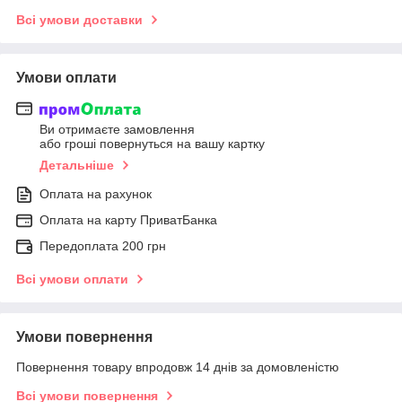
Всі умови доставки
Умови оплати
Ви отримаєте замовлення
або гроші повернуться на вашу картку
Детальніше
Оплата на рахунок
Оплата на карту ПриватБанка
Передоплата 200 грн
Всі умови оплати
Умови повернення
Повернення товару впродовж 14 днів за домовленістю
Всі умови повернення