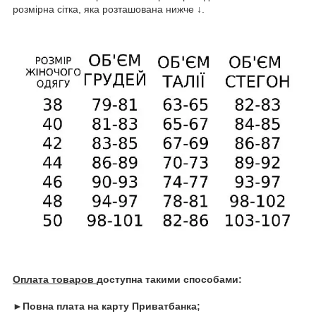
розмірна сітка, яка розташована нижче ↓.
Оплата товаров
доступна такими способами:
►Повна плата на карту Приватбанка;