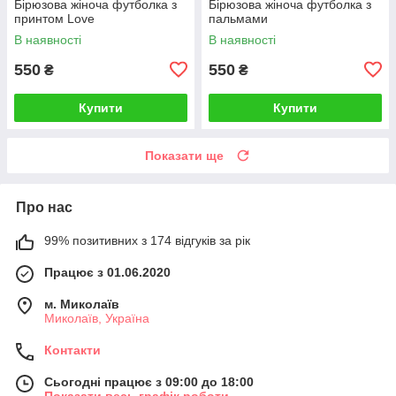
Бірюзова жіноча футболка з
Бірюзова жіноча футболка з
принтом Love
пальмами
В наявності
В наявності
550
550
₴
₴
Купити
Купити
Показати ще
Про нас
99% позитивних з 174 відгуків за рік
Працює з 01.06.2020
м. Миколаїв
Миколаїв, Україна
Контакти
Сьогодні працює з 09:00 до 18:00
Показати весь графік роботи