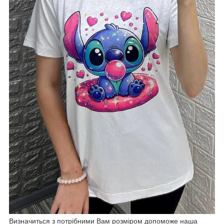
Визначиться з потрібними Вам розміром допоможе наша