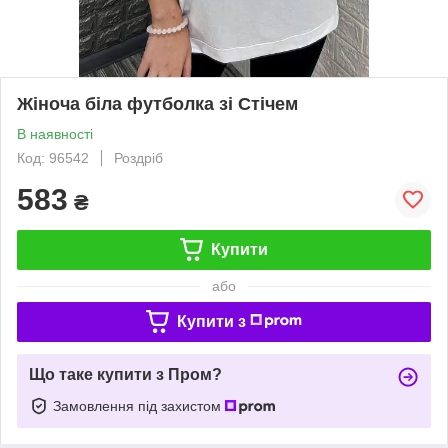
Жіноча біла футболка зі Стічем
В наявності
Код: 96542
Роздріб
583
₴
Купити
або
Купити з
Що таке купити з Пром?
Замовлення під захистом