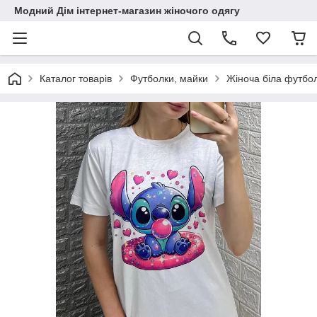
Модний Дім інтернет-магазин жіночого одягу
Каталог товарів
Футболки, майки
Жіноча біла футбол