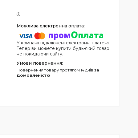
У компанії підключені електронні платежі.
Тепер ви можете купити будь-який товар
не покидаючи сайту.
повернення товару протягом 14 днів
за
домовленістю