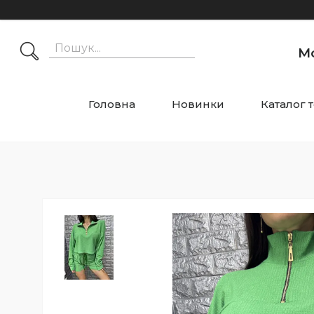
М
Головна
Новинки
Каталог 