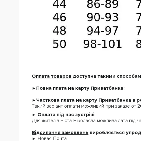
Оплата товаров
доступна такими способам
►Повна плата на карту Приватбанка;
►Часткова плата на карту Приватбанка в ро
Такий варіант оплати можливий при заказе от 2
► Оплата під час зустрічі
Для жителів міста Ніколаєва можлива лата під час
Відсилання замовлень
виробляється упродо
► Новая Почта