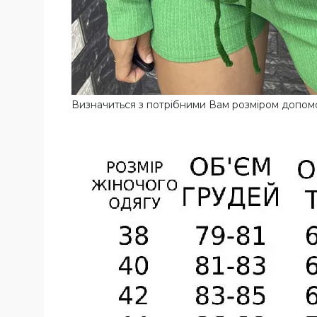
Визначиться з потрібними Вам розміром допомо