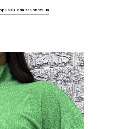
ормація для замовлення