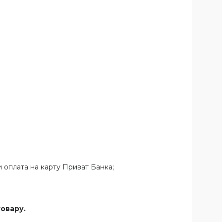
 оплата на карту Приват Банка;
товару.