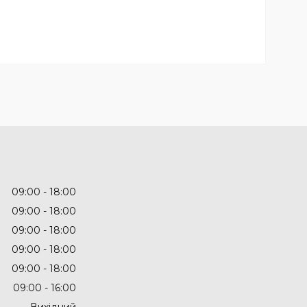
09:00
18:00
09:00
18:00
09:00
18:00
09:00
18:00
09:00
18:00
09:00
16:00