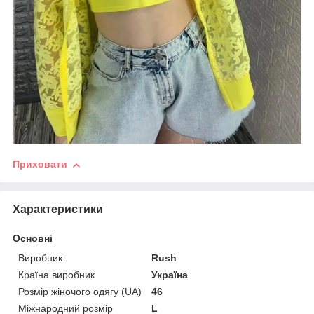
Приховати
Характеристики
Основні
Виробник
Rush
Країна виробник
Україна
Розмір жіночого одягу (UA)
46
Міжнародний розмір
L