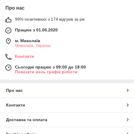
Про нас
99% позитивних з 174 відгуків за рік
Працює з 01.06.2020
м. Миколаїв
Миколаїв, Україна
Контакти
Сьогодні працює з 09:00 до 18:00
Показати весь графік роботи
Про нас
Контакти
Доставка та оплата