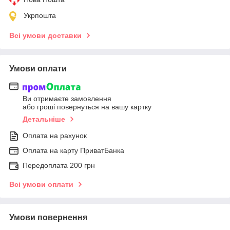
Укрпошта
Всі умови доставки
Умови оплати
Ви отримаєте замовлення
або гроші повернуться на вашу картку
Детальніше
Оплата на рахунок
Оплата на карту ПриватБанка
Передоплата 200 грн
Всі умови оплати
Умови повернення