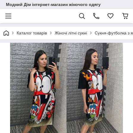
Модний Дім інтернет-магазин жіночого одягу
Каталог товарів
Жіночі літні сукні
Сукня-футболка з 