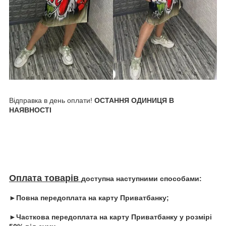
Відправка в день оплати!
ОСТАННЯ ОДИНИЦЯ В
НАЯВНОСТІ
Оплата товарів
доступна наступними способами:
►Повна передоплата на карту Приватбанку;
►Часткова передоплата на карту Приватбанку у розмірі