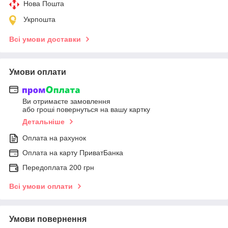
Нова Пошта
Укрпошта
Всі умови доставки
Умови оплати
Ви отримаєте замовлення
або гроші повернуться на вашу картку
Детальніше
Оплата на рахунок
Оплата на карту ПриватБанка
Передоплата 200 грн
Всі умови оплати
Умови повернення