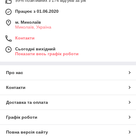
99% позитивних з 174 відгуків за рік
Працює з 01.06.2020
м. Миколаїв
Миколаїв, Україна
Контакти
Сьогодні вихідний
Показати весь графік роботи
Про нас
Контакти
Доставка та оплата
Графік роботи
Повна версія сайту