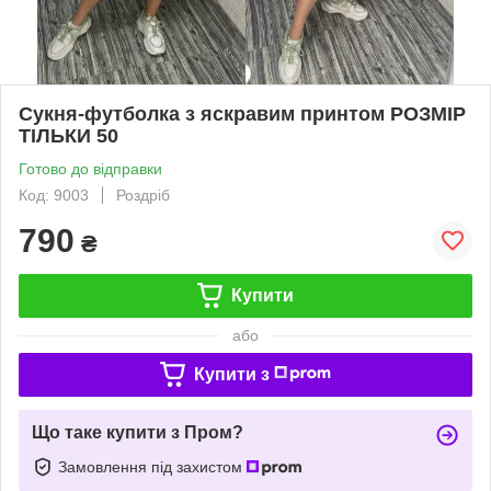
Сукня-футболка з яскравим принтом РОЗМІР
ТІЛЬКИ 50
Готово до відправки
Код: 9003
Роздріб
790
₴
Купити
або
Купити з
Що таке купити з Пром?
Замовлення під захистом