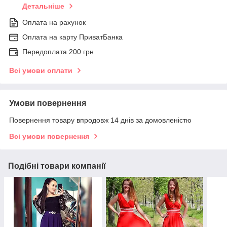
Детальніше
Оплата на рахунок
Оплата на карту ПриватБанка
Передоплата 200 грн
Всі умови оплати
Умови повернення
Повернення товару впродовж 14 днів за домовленістю
Всі умови повернення
Подібні товари компанії