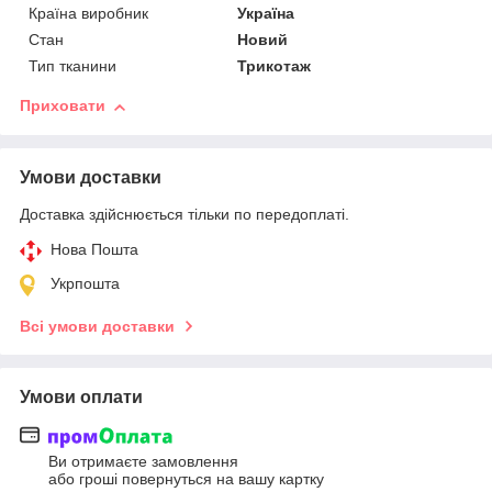
Країна виробник
Україна
Стан
Новий
Тип тканини
Трикотаж
Приховати
Умови доставки
Доставка здійснюється тільки по передоплаті.
Нова Пошта
Укрпошта
Всі умови доставки
Умови оплати
Ви отримаєте замовлення
або гроші повернуться на вашу картку