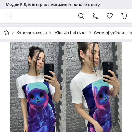
Модний Дім інтернет-магазин жіночого одягу
Каталог товарів
Жіночі літні сукні
Сукня-футболка з 