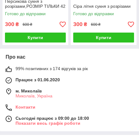
Персикова сукня з
розрізами,РОЗМІР ТІЛЬКИ 42
Сіра літня сукня з розрізами
Готово до відправки
Готово до відправки
300
300
₴
₴
600 ₴
600 ₴
Купити
Купити
Про нас
99% позитивних з 174 відгуків за рік
Працює з 01.06.2020
м. Миколаїв
Миколаїв, Україна
Контакти
Сьогодні працює з 09:00 до 18:00
Показати весь графік роботи