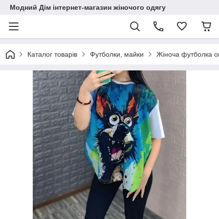
Модний Дім інтернет-магазин жіночого одягу
Каталог товарів
Футболки, майки
Жіноча футболка о