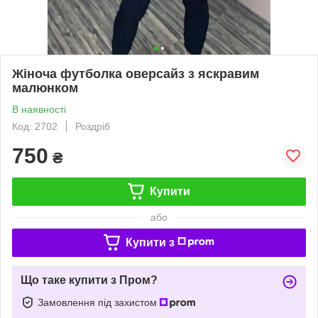
Жіноча футболка оверсайз з яскравим
малюнком
В наявності
Код: 2702
Роздріб
750
₴
Купити
або
Купити з
Що таке купити з Пром?
Замовлення під захистом