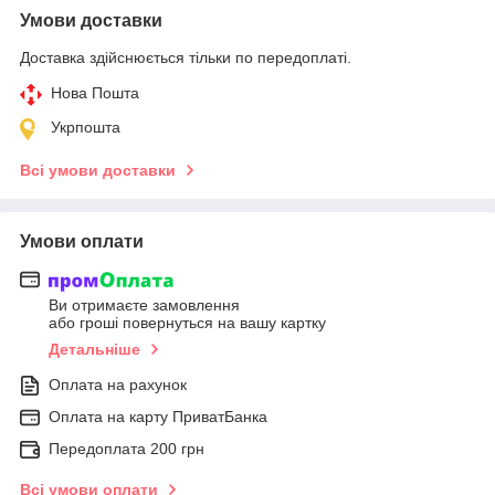
Умови доставки
Доставка здійснюється тільки по передоплаті.
Нова Пошта
Укрпошта
Всі умови доставки
Умови оплати
Ви отримаєте замовлення
або гроші повернуться на вашу картку
Детальніше
Оплата на рахунок
Оплата на карту ПриватБанка
Передоплата 200 грн
Всі умови оплати