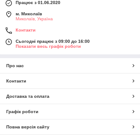
Працює з 01.06.2020
м. Миколаїв
Миколаїв, Україна
Контакти
Сьогодні працює з 09:00 до 16:00
Показати весь графік роботи
Про нас
Контакти
Доставка та оплата
Графік роботи
Повна версія сайту