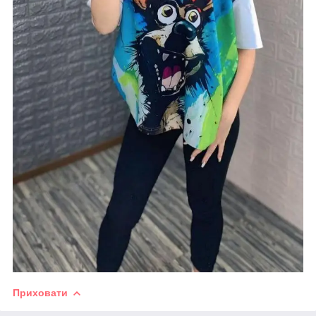
Приховати