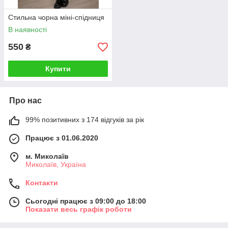
Стильна чорна міні-спідниця
В наявності
550
₴
Купити
Про нас
99% позитивних з 174 відгуків за рік
Працює з 01.06.2020
м. Миколаїв
Миколаїв, Україна
Контакти
Сьогодні працює з 09:00 до 18:00
Показати весь графік роботи