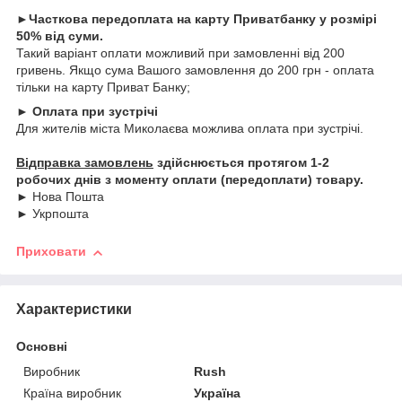
►Часткова передоплата на карту Приватбанку у розмірі
50% від суми.
Такий варіант оплати можливий при замовленні від 200
гривень. Якщо сума Вашого замовлення до 200 грн - оплата
тільки на карту Приват Банку;
► Оплата при зустрічі
Для жителів міста Миколаєва можлива оплата при зустрічі.
Відправка замовлень
здійснюється протягом 1-2
робочих днів з моменту оплати (передоплати) товару.
► Нова Пошта
► Укрпошта
Приховати
Характеристики
Основні
Виробник
Rush
Країна виробник
Україна