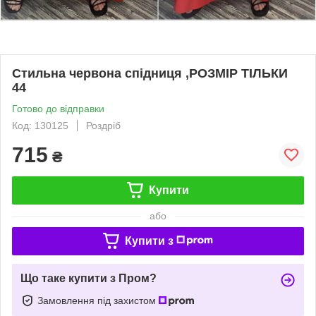
Стильна червона спідниця ,РОЗМІР ТІЛЬКИ
44
Готово до відправки
Код: 130125
Роздріб
715
₴
Купити
або
Купити з
Що таке купити з Пром?
Замовлення під захистом