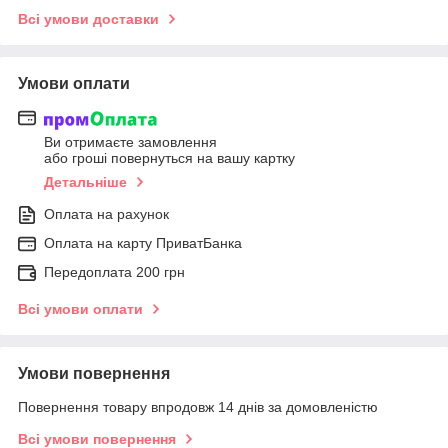
Всі умови доставки
Умови оплати
Ви отримаєте замовлення
або гроші повернуться на вашу картку
Детальніше
Оплата на рахунок
Оплата на карту ПриватБанка
Передоплата 200 грн
Всі умови оплати
Умови повернення
Повернення товару впродовж 14 днів за домовленістю
Всі умови повернення