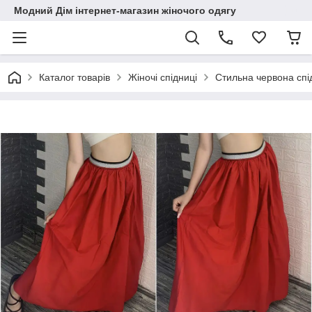
Модний Дім інтернет-магазин жіночого одягу
Каталог товарів
Жіночі спідниці
Стильна червона сп