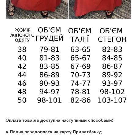
Оплата товарів
доступна наступними способами:
►Повна передоплата на карту Приватбанку;