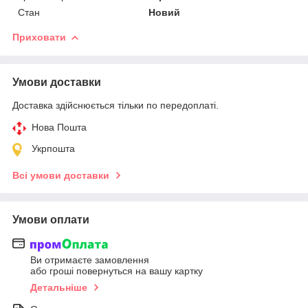
Стан
Новий
Приховати
Умови доставки
Доставка здійснюється тільки по передоплаті.
Нова Пошта
Укрпошта
Всі умови доставки
Умови оплати
Ви отримаєте замовлення
або гроші повернуться на вашу картку
Детальніше