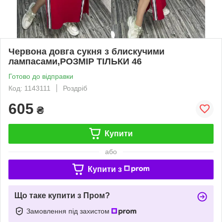
Червона довга сукня з блискучими
лампасами,РОЗМІР ТІЛЬКИ 46
Готово до відправки
Код: 1143111
Роздріб
605
₴
Купити
або
Купити з
Що таке купити з Пром?
Замовлення під захистом