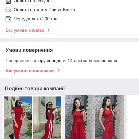
Оплата на рахунок
Оплата на карту ПриватБанка
Передоплата 200 грн
Всі умови оплати
Умови повернення
Повернення товару впродовж 14 днів за домовленістю
Всі умови повернення
Подібні товари компанії