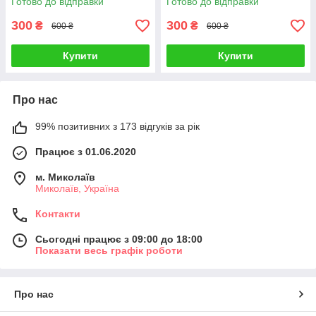
Готово до відправки
Готово до відправки
300
300
₴
₴
600 ₴
600 ₴
Купити
Купити
Про нас
99% позитивних з 173 відгуків за рік
Працює з 01.06.2020
м. Миколаїв
Миколаїв, Україна
Контакти
Сьогодні працює з 09:00 до 18:00
Показати весь графік роботи
Про нас