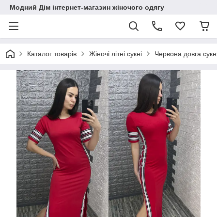
Модний Дім інтернет-магазин жіночого одягу
Каталог товарів
Жіночі літні сукні
Червона довга сук