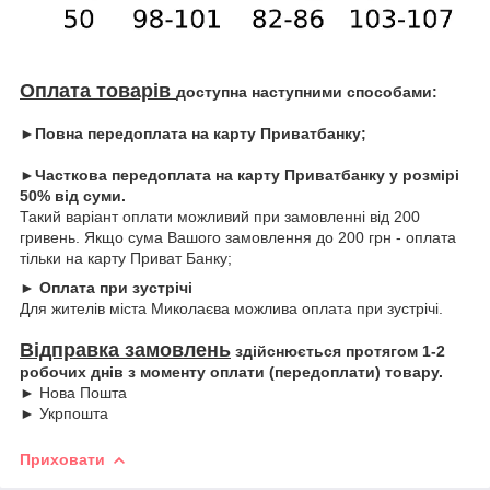
Оплата товарів
доступна наступними способами:
►Повна передоплата на карту Приватбанку;
►Часткова передоплата на карту Приватбанку у розмірі
50% від суми.
Такий варіант оплати можливий при замовленні від 200
гривень. Якщо сума Вашого замовлення до 200 грн - оплата
тільки на карту Приват Банку;
► Оплата при зустрічі
Для жителів міста Миколаєва можлива оплата при зустрічі.
Відправка замовлень
здійснюється протягом 1-2
робочих днів з моменту оплати (передоплати) товару.
► Нова Пошта
► Укрпошта
Приховати