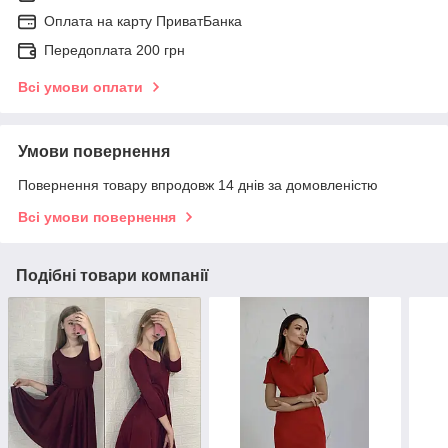
Оплата на карту ПриватБанка
Передоплата 200 грн
Всі умови оплати
Умови повернення
Повернення товару впродовж 14 днів за домовленістю
Всі умови повернення
Подібні товари компанії