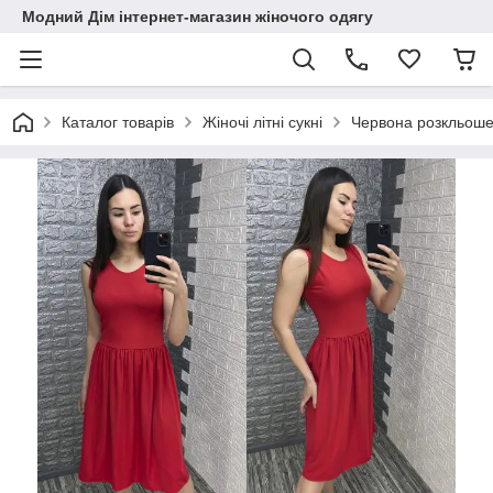
Модний Дім інтернет-магазин жіночого одягу
Каталог товарів
Жіночі літні сукні
Червона розкльоше