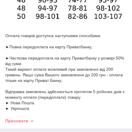
Оплата товарів доступна наступними способами:
►Повна передоплата на карту Приватбанку;
►Часткова передоплата на карту Приватбанку у розмірі 50%
від суми.
Такий варіант оплати можливий при замовленні від 200
гривень. Якщо сума Вашого замовлення до 200 грн - оплата
тільки на карту Приват Банку;
Відправка замовлень здійснюється протягом 5 робочих днів з
моменту оплати (передоплати) товару.
► Нова Пошта
► Укрпошта
Приховати