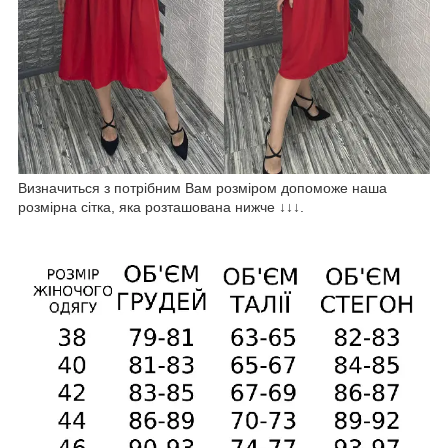
Визначиться з потрібним Вам розміром допоможе наша
розмірна сітка, яка розташована нижче ↓↓↓.