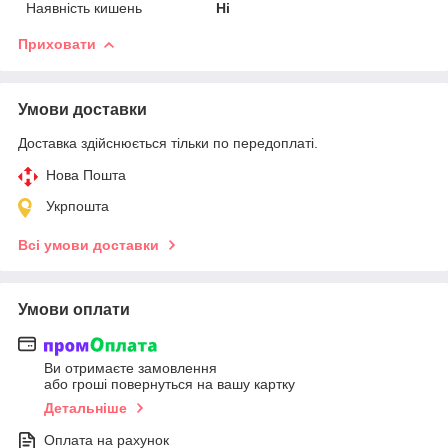
Наявність кишень
Ні
Приховати
Умови доставки
Доставка здійснюється тільки по передоплаті.
Нова Пошта
Укрпошта
Всі умови доставки
Умови оплати
Ви отримаєте замовлення
або гроші повернуться на вашу картку
Детальніше
Оплата на рахунок