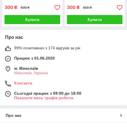
300
300
₴
₴
600 ₴
600 ₴
Купити
Купити
Про нас
99% позитивних з 174 відгуків за рік
Працює з 01.06.2020
м. Миколаїв
Миколаїв, Україна
Контакти
Сьогодні працює з 09:00 до 18:00
Показати весь графік роботи
Про нас