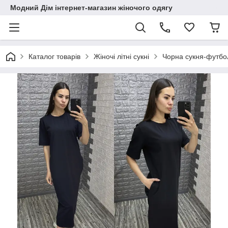
Модний Дім інтернет-магазин жіночого одягу
Каталог товарів
Жіночі літні сукні
Чорна сукня-футбо