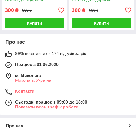
300
300
₴
₴
600 ₴
600 ₴
Купити
Купити
Про нас
99% позитивних з 174 відгуків за рік
Працює з 01.06.2020
м. Миколаїв
Миколаїв, Україна
Контакти
Сьогодні працює з 09:00 до 18:00
Показати весь графік роботи
Про нас