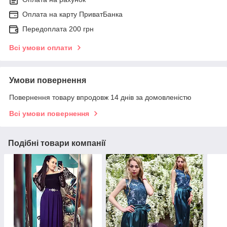
Оплата на карту ПриватБанка
Передоплата 200 грн
Всі умови оплати
Умови повернення
Повернення товару впродовж 14 днів за домовленістю
Всі умови повернення
Подібні товари компанії