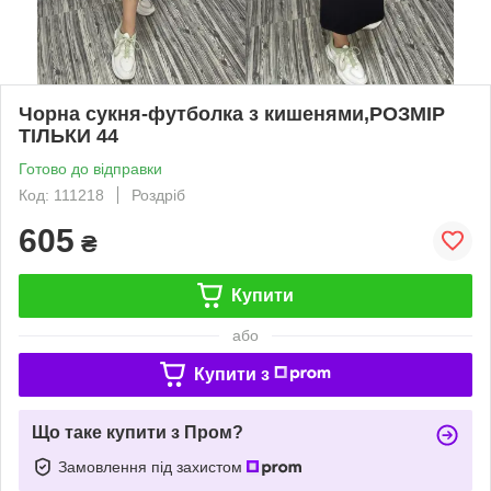
Чорна сукня-футболка з кишенями,РОЗМІР
ТІЛЬКИ 44
Готово до відправки
Код: 111218
Роздріб
605
₴
Купити
або
Купити з
Що таке купити з Пром?
Замовлення під захистом