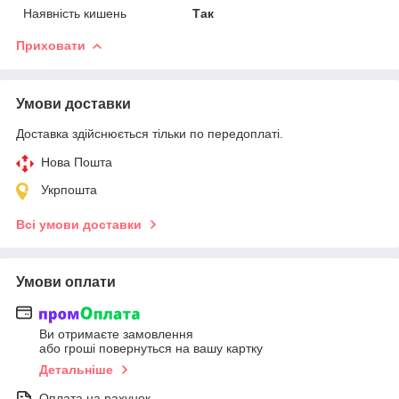
Наявність кишень
Так
Приховати
Умови доставки
Доставка здійснюється тільки по передоплаті.
Нова Пошта
Укрпошта
Всі умови доставки
Умови оплати
Ви отримаєте замовлення
або гроші повернуться на вашу картку
Детальніше
Оплата на рахунок