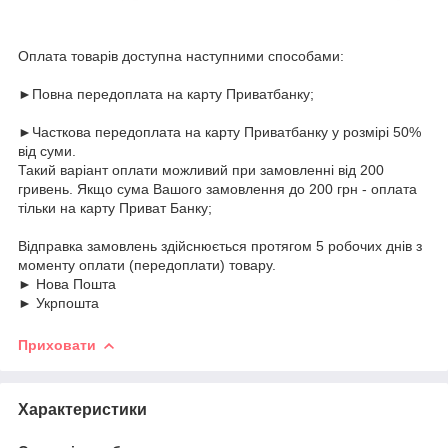
Оплата товарів доступна наступними способами:
►Повна передоплата на карту Приватбанку;
►Часткова передоплата на карту Приватбанку у розмірі 50%
від суми.
Такий варіант оплати можливий при замовленні від 200
гривень. Якщо сума Вашого замовлення до 200 грн - оплата
тільки на карту Приват Банку;
Відправка замовлень здійснюється протягом 5 робочих днів з
моменту оплати (передоплати) товару.
► Нова Пошта
► Укрпошта
Приховати
Характеристики