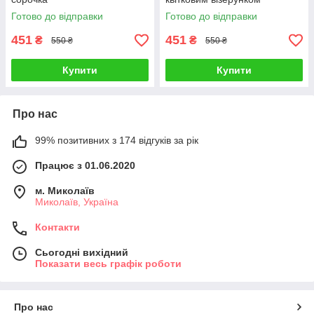
Готово до відправки
Готово до відправки
451
451
₴
₴
550 ₴
550 ₴
Купити
Купити
Про нас
99% позитивних з 174 відгуків за рік
Працює з 01.06.2020
м. Миколаїв
Миколаїв, Україна
Контакти
Сьогодні вихідний
Показати весь графік роботи
Про нас