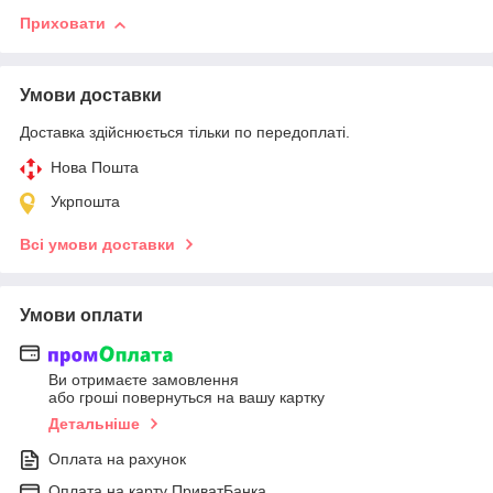
Приховати
Умови доставки
Доставка здійснюється тільки по передоплаті.
Нова Пошта
Укрпошта
Всі умови доставки
Умови оплати
Ви отримаєте замовлення
або гроші повернуться на вашу картку
Детальніше
Оплата на рахунок
Оплата на карту ПриватБанка