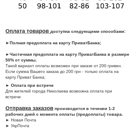
Оплата товаров
доступна следующими способами:
►Полная предоплата на карту ПриватБанка;
►Частичная предоплата на карту ПриватБанка в размере
50% от суммы.
Такой вариант оплаты возможен при заказе от 200 гривен.
Если сумма Вашего заказа до 200 грн - только оплата на
карту Приват Банка;
► Оплата при встрече
Для жителей города Николаева возможна оплата при
встрече.
Отправка заказов
производится в течении 1-2
рабочих дней с момента оплаты (предоплаты) товара.
► Новая Почта
► УкрПочта