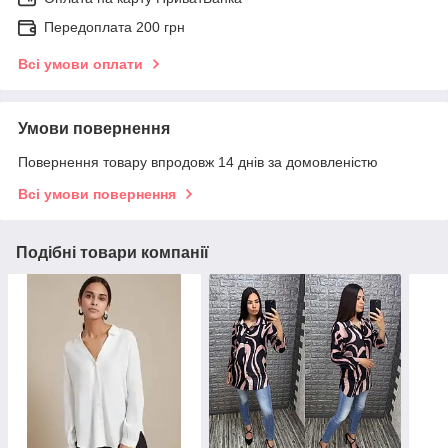
Передоплата 200 грн
Всі умови оплати
Умови повернення
Повернення товару впродовж 14 днів за домовленістю
Всі умови повернення
Подібні товари компанії