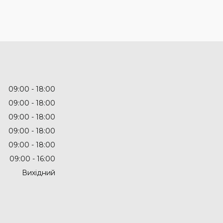
09:00
18:00
09:00
18:00
09:00
18:00
09:00
18:00
09:00
18:00
09:00
16:00
Вихідний