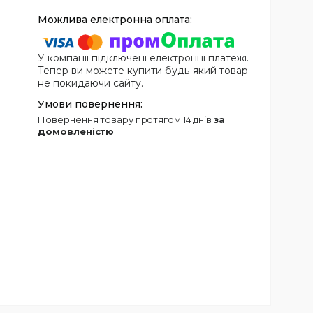
У компанії підключені електронні платежі.
Тепер ви можете купити будь-який товар
не покидаючи сайту.
повернення товару протягом 14 днів
за
домовленістю