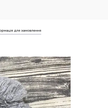
ормація для замовлення