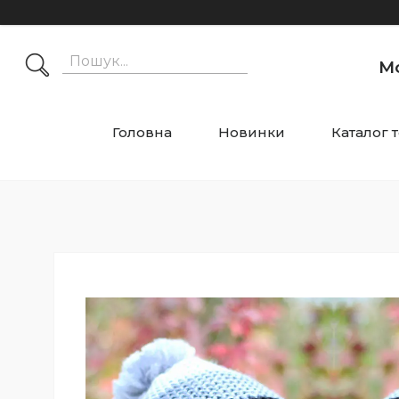
М
Головна
Новинки
Каталог 