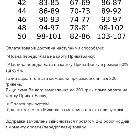
Оплата товарів доступна наступними способами:
>Повна передоплата на карту ПриватБанку;
>Частина передоплата на картку ПриватБанку в розмірі 50%
від суми.
Такий варіант оплати можливий при замовленні від 200
гривень.
Якщо сума Вашого замовлення до 200 грн - тільки оплата на
картку Приват Банку;
> Оплата при зустрічі
Для жителів міста Миколаєва можлива оплата при зустрічі.
Відправка замовлень здійснюється протягом 1-2 робочих днів
з моменту оплати (передоплати) товару.