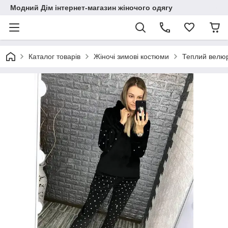
Модний Дім інтернет-магазин жіночого одягу
Каталог товарів
Жіночі зимові костюми
Теплий велю