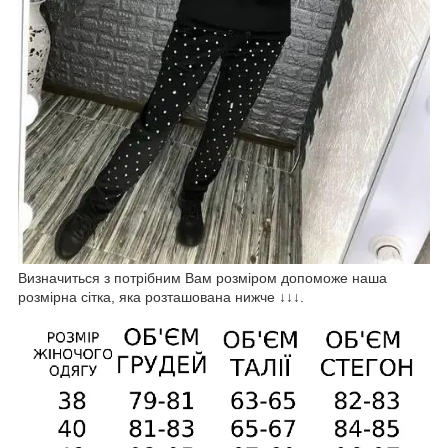
Визначиться з потрібним Вам розміром допоможе наша
розмірна сітка, яка розташована нижче ↓↓↓.