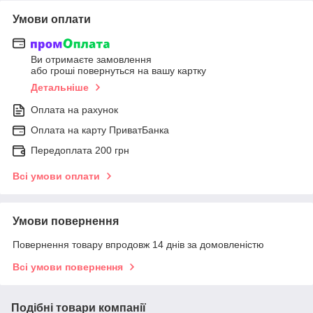
Умови оплати
Ви отримаєте замовлення
або гроші повернуться на вашу картку
Детальніше
Оплата на рахунок
Оплата на карту ПриватБанка
Передоплата 200 грн
Всі умови оплати
Умови повернення
Повернення товару впродовж 14 днів за домовленістю
Всі умови повернення
Подібні товари компанії