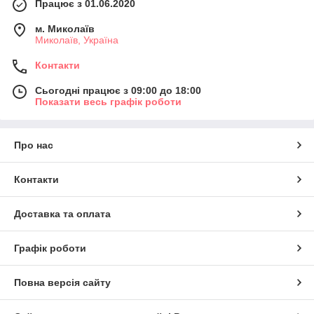
Працює з 01.06.2020
м. Миколаїв
Миколаїв, Україна
Контакти
Сьогодні працює з 09:00 до 18:00
Показати весь графік роботи
Про нас
Контакти
Доставка та оплата
Графік роботи
Повна версія сайту