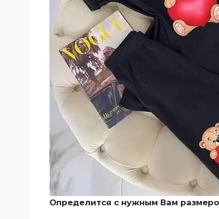
Определится с нужным Вам размеро