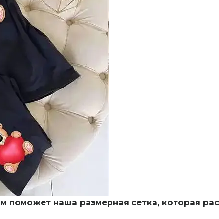
м поможет наша размерная сетка, которая ра