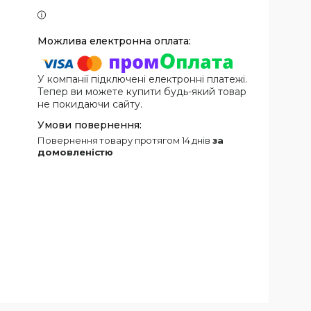
У компанії підключені електронні платежі.
Тепер ви можете купити будь-який товар
не покидаючи сайту.
повернення товару протягом 14 днів
за
домовленістю