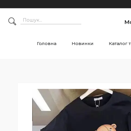
М
Головна
Новинки
Каталог 