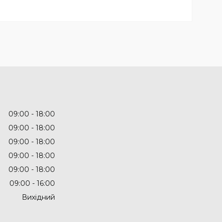
09:00
18:00
09:00
18:00
09:00
18:00
09:00
18:00
09:00
18:00
09:00
16:00
Вихідний