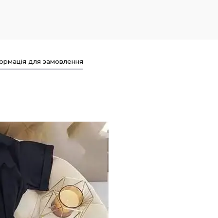
ормація для замовлення