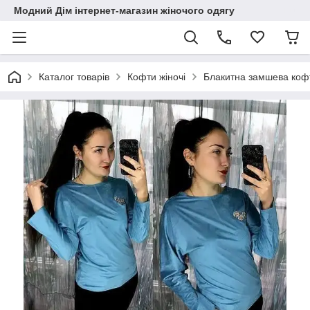
Модний Дім інтернет-магазин жіночого одягу
Каталог товарів
Кофти жіночі
Блакитна замшева коф