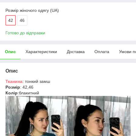
Розмір жіночого одягу (UA)
42
46
Готово до відправки
Опис
Характеристики
Доставка
Оплата
Умови п
Опис
Тканина
: тонкий замш
Розмір
: 42,46
Колір
:блакитний