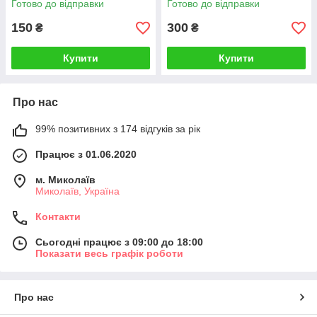
Готово до відправки
Готово до відправки
150
300
₴
₴
Купити
Купити
Про нас
99% позитивних з 174 відгуків за рік
Працює з 01.06.2020
м. Миколаїв
Миколаїв, Україна
Контакти
Сьогодні працює з 09:00 до 18:00
Показати весь графік роботи
Про нас