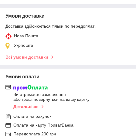
Умови доставки
Доставка здійснюється тільки по передоплаті.
Нова Пошта
Укрпошта
Всі умови доставки
Умови оплати
Ви отримаєте замовлення
або гроші повернуться на вашу картку
Детальніше
Оплата на рахунок
Оплата на карту ПриватБанка
Передоплата 200 грн