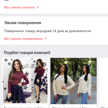
Всі умови оплати
Умови повернення
Повернення товару впродовж 14 днів за домовленістю
Всі умови повернення
Подібні товари компанії