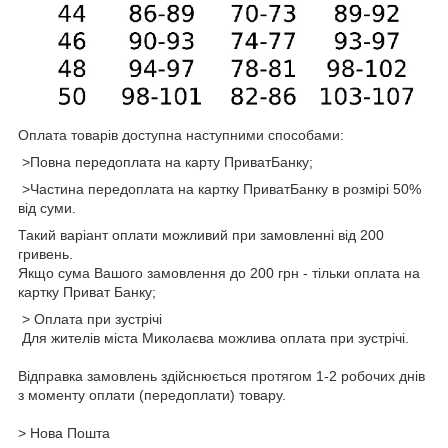
Оплата товарів доступна наступними способами:
>Повна передоплата на карту ПриватБанку;
>Частина передоплата на картку ПриватБанку в розмірі 50%
від суми.
Такий варіант оплати можливий при замовленні від 200
гривень.
Якщо сума Вашого замовлення до 200 грн - тільки оплата на
картку Приват Банку;
> Оплата при зустрічі
Для жителів міста Миколаєва можлива оплата при зустрічі.
Відправка замовлень здійснюється протягом 1-2 робочих днів
з моменту оплати (передоплати) товару.
> Нова Пошта