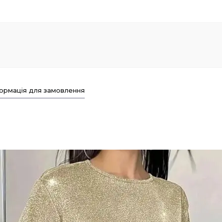
ормація для замовлення