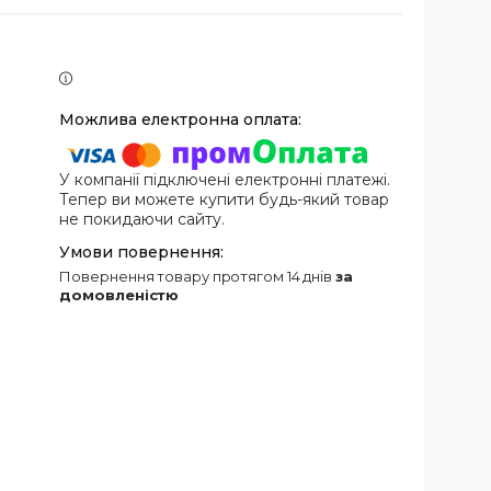
У компанії підключені електронні платежі.
Тепер ви можете купити будь-який товар
не покидаючи сайту.
повернення товару протягом 14 днів
за
домовленістю