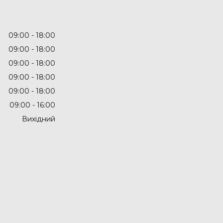
09:00
18:00
09:00
18:00
09:00
18:00
09:00
18:00
09:00
18:00
09:00
16:00
Вихідний