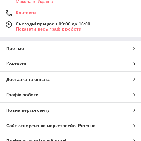
Миколаїв, Україна
Контакти
Сьогодні працює з 09:00 до 16:00
Показати весь графік роботи
Про нас
Контакти
Доставка та оплата
Графік роботи
Повна версія сайту
Сайт створено на маркетплейсі
Prom.ua
Політика конфіденційності