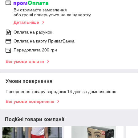
Ви отримаєте замовлення
або гроші повернуться на вашу картку
Детальніше
Оплата на рахунок
Оплата на карту ПриватБанка
Передоплата 200 грн
Всі умови оплати
Умови повернення
Повернення товару впродовж 14 днів за домовленістю
Всі умови повернення
Подібні товари компанії