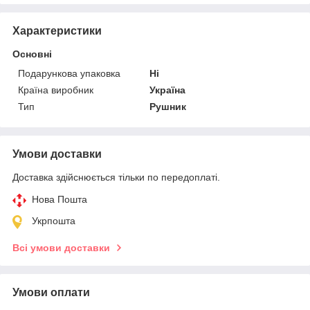
Характеристики
Основні
Подарункова упаковка
Ні
Країна виробник
Україна
Тип
Рушник
Умови доставки
Доставка здійснюється тільки по передоплаті.
Нова Пошта
Укрпошта
Всі умови доставки
Умови оплати