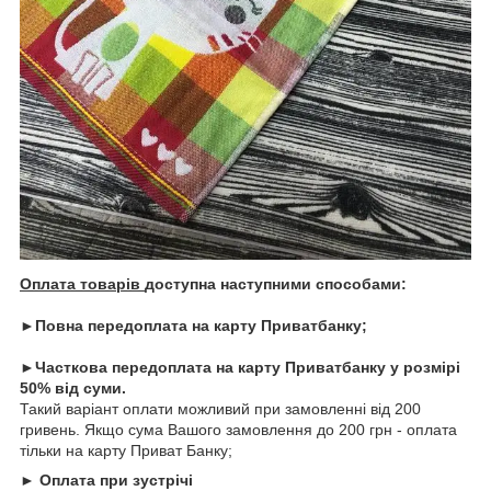
Оплата товарів
доступна наступними способами:
►Повна передоплата на карту Приватбанку;
►Часткова передоплата на карту Приватбанку у розмірі
50% від суми.
Такий варіант оплати можливий при замовленні від 200
гривень. Якщо сума Вашого замовлення до 200 грн - оплата
тільки на карту Приват Банку;
► Оплата при зустрічі