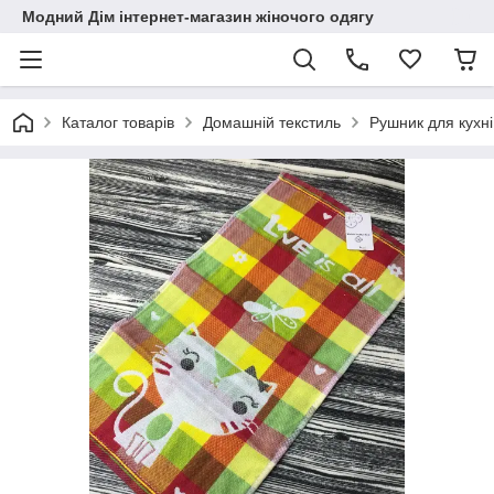
Модний Дім інтернет-магазин жіночого одягу
Каталог товарів
Домашній текстиль
Рушник для кухні