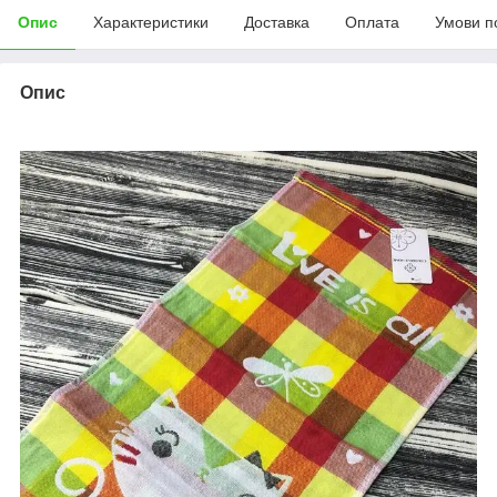
Опис
Характеристики
Доставка
Оплата
Умови п
Опис