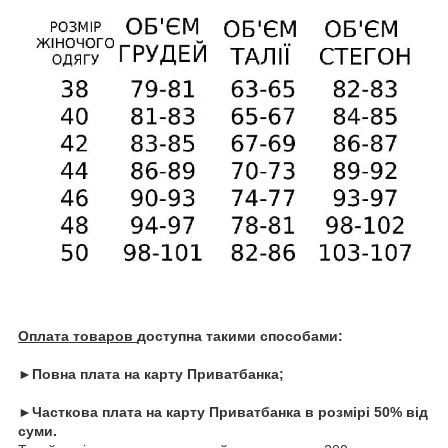
Оплата товаров
доступна такими способами:
►Повна плата на карту Приватбанка;
►Часткова плата на карту Приватбанка в розмірі 50% від
суми.