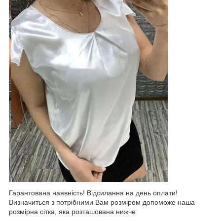
Гарантована наявність! Відсилання на день оплати!
Визначиться з потрібними Вам розміром допоможе наша
розмірна сітка, яка розташована нижче