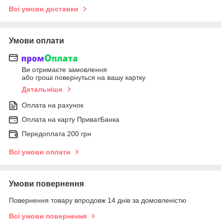
Всі умови доставки
Умови оплати
Ви отримаєте замовлення
або гроші повернуться на вашу картку
Детальніше
Оплата на рахунок
Оплата на карту ПриватБанка
Передоплата 200 грн
Всі умови оплати
Умови повернення
Повернення товару впродовж 14 днів за домовленістю
Всі умови повернення