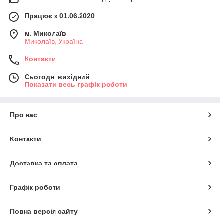
Працює з 01.06.2020
м. Миколаїв
Миколаїв, Україна
Контакти
Сьогодні вихідний
Показати весь графік роботи
Про нас
Контакти
Доставка та оплата
Графік роботи
Повна версія сайту