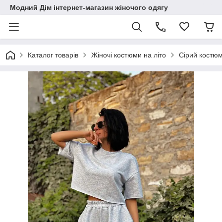
Модний Дім інтернет-магазин жіночого одягу
Каталог товарів
Жіночі костюми на літо
Сірий костюм