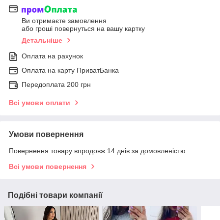
Ви отримаєте замовлення
або гроші повернуться на вашу картку
Детальніше
Оплата на рахунок
Оплата на карту ПриватБанка
Передоплата 200 грн
Всі умови оплати
Умови повернення
Повернення товару впродовж 14 днів за домовленістю
Всі умови повернення
Подібні товари компанії