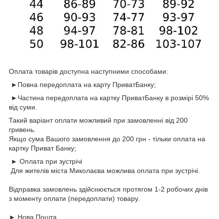
Оплата товарів доступна наступними способами:
►Повна передоплата на карту ПриватБанку;
►Частина передоплата на картку ПриватБанку в розмірі 50%
від суми.
Такий варіант оплати можливий при замовленні від 200
гривень.
Якщо сума Вашого замовлення до 200 грн - тільки оплата на
картку Приват Банку;
► Оплата при зустрічі
Для жителів міста Миколаєва можлива оплата при зустрічі.
Відправка замовлень здійснюється протягом 1-2 робочих днів
з моменту оплати (передоплати) товару.
► Нова Пошта