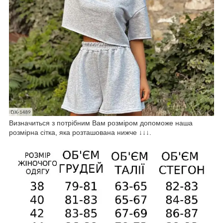
Визначиться з потрібним Вам розміром допоможе наша
розмірна сітка, яка розташована нижче ↓↓↓.