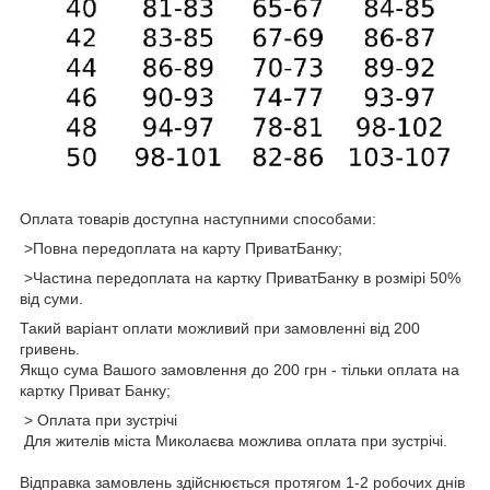
Оплата товарів доступна наступними способами:
>Повна передоплата на карту ПриватБанку;
>Частина передоплата на картку ПриватБанку в розмірі 50%
від суми.
Такий варіант оплати можливий при замовленні від 200
гривень.
Якщо сума Вашого замовлення до 200 грн - тільки оплата на
картку Приват Банку;
> Оплата при зустрічі
Для жителів міста Миколаєва можлива оплата при зустрічі.
Відправка замовлень здійснюється протягом 1-2 робочих днів