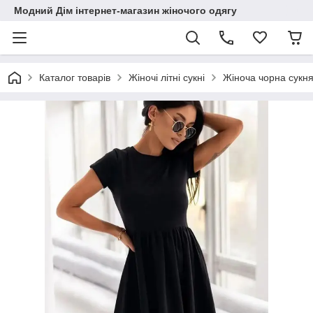
Модний Дім інтернет-магазин жіночого одягу
Каталог товарів
Жіночі літні сукні
Жіноча чорна сукн