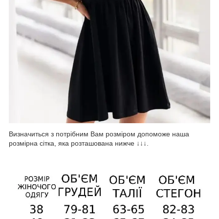
Визначиться з потрібним Вам розміром допоможе наша
розмірна сітка, яка розташована нижче ↓↓↓.