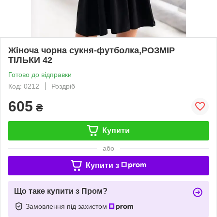
Жіноча чорна сукня-футболка,РОЗМІР
ТІЛЬКИ 42
Готово до відправки
Код: 0212
Роздріб
605
₴
Купити
або
Купити з
Що таке купити з Пром?
Замовлення під захистом