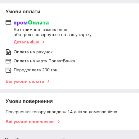
Умови оплати
Ви отримаєте замовлення
або гроші повернуться на вашу картку
Детальніше
Оплата на рахунок
Оплата на карту ПриватБанка
Передоплата 200 грн
Всі умови оплати
Умови повернення
Повернення товару впродовж 14 днів за домовленістю
Всі умови повернення