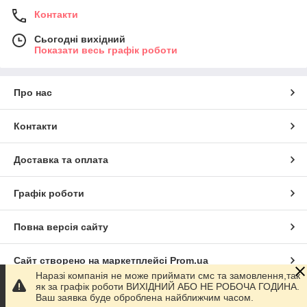
Контакти
Сьогодні вихідний
Показати весь графік роботи
Про нас
Контакти
Доставка та оплата
Графік роботи
Повна версія сайту
Сайт створено на маркетплейсі
Prom.ua
Наразі компанія не може приймати смс та замовлення,так
як за графік роботи ВИХІДНИЙ АБО НЕ РОБОЧА ГОДИНА.
Політика конфіденційності
Ваш заявка буде оброблена найближчим часом.