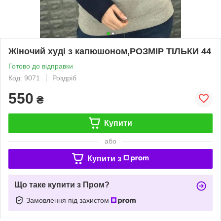
Жіночий худі з капюшоном,РОЗМІР ТІЛЬКИ 44
Готово до відправки
Код: 9071
Роздріб
550
₴
Купити
або
Купити з
Що таке купити з Пром?
Замовлення під захистом