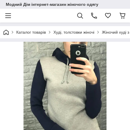
Модний Дім інтернет-магазин жіночого одягу
Каталог товарів
Худі, толстовки жіночі
Жіночий худі