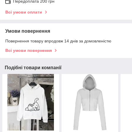
Передоплата 200 грн
Всі умови оплати
Умови повернення
Повернення товару впродовж 14 днів за домовленістю
Всі умови повернення
Подібні товари компанії