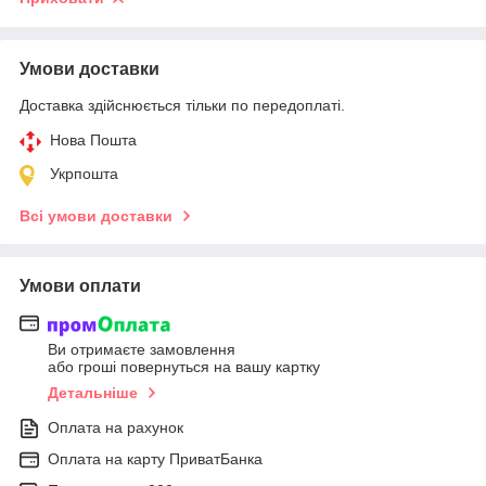
Умови доставки
Доставка здійснюється тільки по передоплаті.
Нова Пошта
Укрпошта
Всі умови доставки
Умови оплати
Ви отримаєте замовлення
або гроші повернуться на вашу картку
Детальніше
Оплата на рахунок
Оплата на карту ПриватБанка