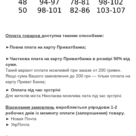
Оплата товаров
доступна такими способами:
►Повна плата на карту Приватбанка;
►Часткова плата на карту Приватбанка в розмірі 50% від
суми.
Такий варіант оплати можливий при заказе от 200 гривен.
Якщо сума Вашого замовлення до 200 грн — тільки оплата на
карту Приват Банка;
► Оплата під час зустрічі
Для жителів міста Ніколаєва можлива лата під час зустрічі.
Відсилання замовлень
виробляється упродовж 1-2
робочих днів із моменту оплати (запорошення) товару.
► Новая Почта
► УкрПочта