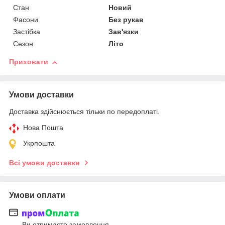
Стан
Новий
Фасони
Без рукав
Застібка
Зав'язки
Сезон
Літо
Приховати
Умови доставки
Доставка здійснюється тільки по передоплаті.
Нова Пошта
Укрпошта
Всі умови доставки
Умови оплати
Ви отримаєте замовлення