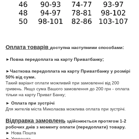
Оплата товарів
доступна наступними способами:
►Повна передоплата на карту Приватбанку;
►Часткова передоплата на карту Приватбанку у розмірі
50% від суми.
Такий варіант оплати можливий при замовленні від 200
гривень. Якщо сума Вашого замовлення до 200 грн - оплата
тільки на карту Приват Банку;
► Оплата при зустрічі
Для жителів міста Миколаєва можлива оплата при зустрічі.
Відправка замовлень
здійснюється протягом 1-2
робочих днів з моменту оплати (передоплати) товару.
► Нова Пошта
► Укрпошта