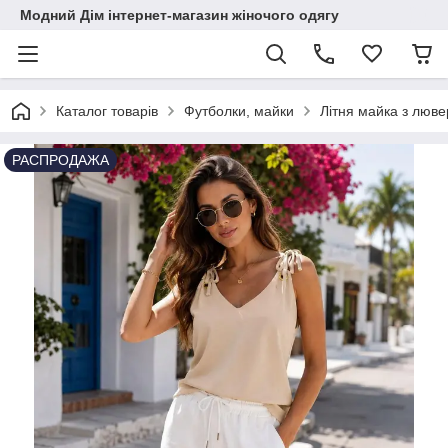
Модний Дім інтернет-магазин жіночого одягу
Каталог товарів
Футболки, майки
Літня майка з люв
РАСПРОДАЖА