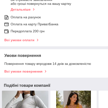
або гроші повернуться на вашу картку
Детальніше
Оплата на рахунок
Оплата на карту ПриватБанка
Передоплата 200 грн
Всі умови оплати
Умови повернення
Повернення товару впродовж 14 днів за домовленістю
Всі умови повернення
Подібні товари компанії