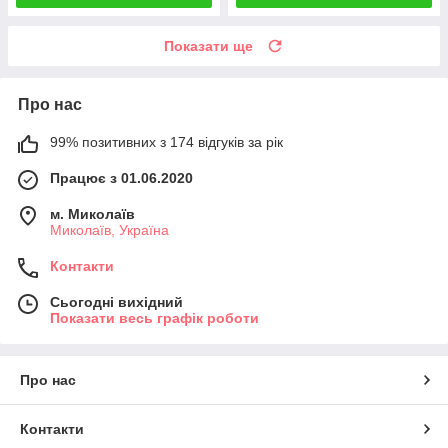
Показати ще
Про нас
99% позитивних з 174 відгуків за рік
Працює з 01.06.2020
м. Миколаїв
Миколаїв, Україна
Контакти
Сьогодні вихідний
Показати весь графік роботи
Про нас
Контакти